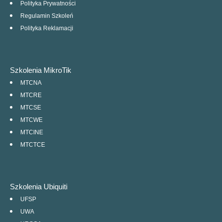
Polityka Prywatności
Regulamin Szkoleń
Polityka Reklamacji
Szkolenia MikroTik
MTCNA
MTCRE
MTCSE
MTCWE
MTCINE
MTCTCE
Szkolenia Ubiquiti
UFSP
UWA